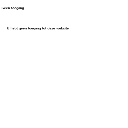
Geen toegang
U hebt geen toegang tot deze website