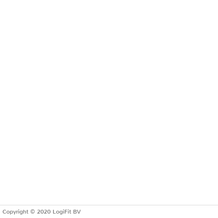
Copyright © 2020 LogiFit BV